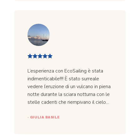
L’esperienza con EcoSailing è stata
indimenticabile!!!! È stato surreale
vedere l’eruzione di un vulcano in piena
notte durante la sciara notturna con le
stelle cadenti che riempivano il cielo...
- GIULIA BASILE