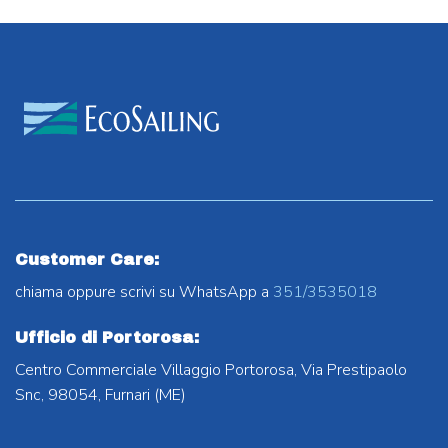
Customer Care:
chiama oppure scrivi su WhatsApp a
351/3535018
Ufficio di Portorosa:
Centro Commerciale Villaggio Portorosa, Via Prestipaolo
Snc, 98054, Furnari (ME)