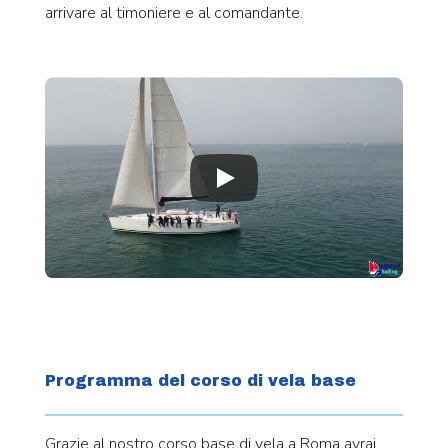
arrivare al timoniere e al comandante.
Programma del corso di vela base
Grazie al nostro corso base di vela a Roma avrai