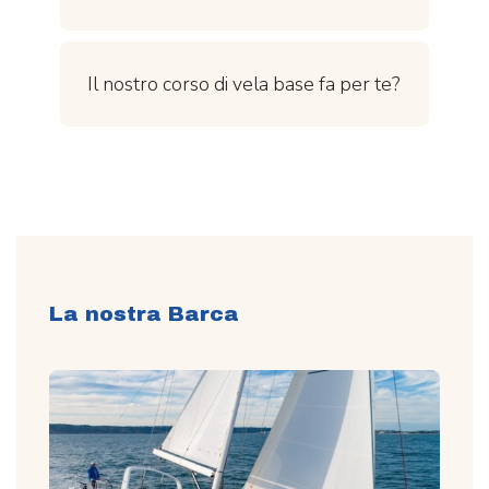
Il nostro corso di vela base fa per te?
La nostra Barca