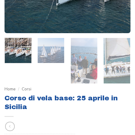
Home
/
Corsi
Corso di vela base: 25 aprile in
Sicilia