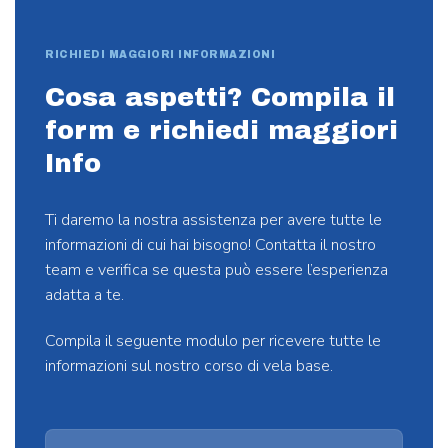
RICHIEDI MAGGIORI INFORMAZIONI
Cosa aspetti? Compila il
form e richiedi maggiori
Info
Ti daremo la nostra assistenza per avere tutte le
informazioni di cui hai bisogno! Contatta il nostro
team e verifica se questa può essere l’esperienza
adatta a te.
Compila il seguente modulo per ricevere tutte le
informazioni sul nostro corso di vela base.