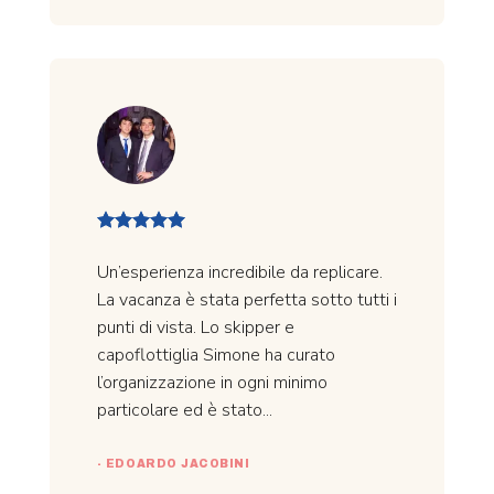
Un’esperienza incredibile da replicare.
La vacanza è stata perfetta sotto tutti i
punti di vista. Lo skipper e
capoflottiglia Simone ha curato
l’organizzazione in ogni minimo
particolare ed è stato...
- EDOARDO JACOBINI