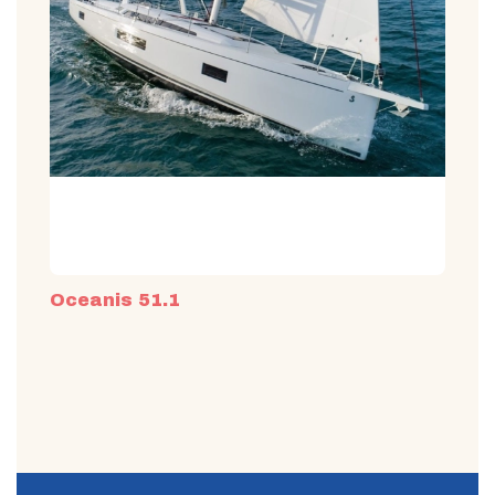
Oceanis 51.1