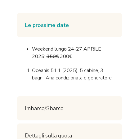
Le prossime date
Weekend lungo 24-27 APRILE
2025:
350€
300€
Oceanis 51.1 (2025): 5 cabine, 3
bagni, Aria condizionata e generatore
Imbarco/Sbarco
Dettagli sulla quota