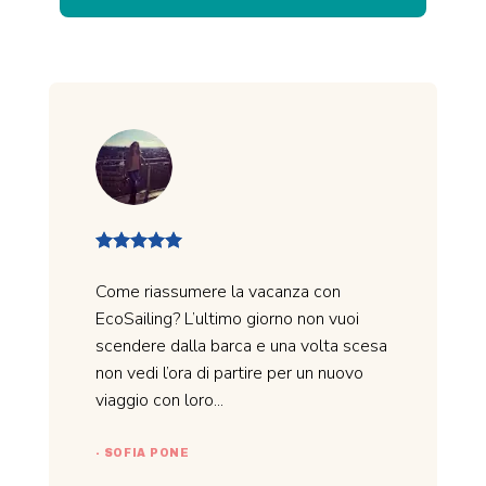
Come riassumere la vacanza con
EcoSailing? L’ultimo giorno non vuoi
scendere dalla barca e una volta scesa
non vedi l’ora di partire per un nuovo
viaggio con loro...
- SOFIA PONE