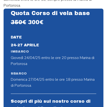
Portorosa.
Quota Corso di vela base
350€
300€
DATE
24-27 APRILE
IMBARCO
Giovedì 24/04/25 entro le ore 20 presso Marina di
Portorosa
SBARCO
Domenica 27/04/25 entro le ore 18 presso Marina
di Portorosa.
Scopri di più sul nostro corso di