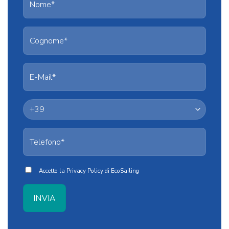
Accetto la
Privacy Policy
di EcoSailing