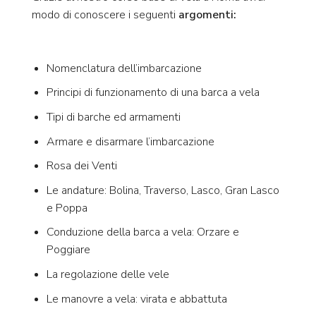
modo di conoscere i seguenti
argomenti:
Nomenclatura dell’imbarcazione
Principi di funzionamento di una barca a vela
Tipi di barche ed armamenti
Armare e disarmare l’imbarcazione
Rosa dei Venti
Le andature: Bolina, Traverso, Lasco, Gran Lasco
e Poppa
Conduzione della barca a vela: Orzare e
Poggiare
La regolazione delle vele
Le manovre a vela: virata e abbattuta