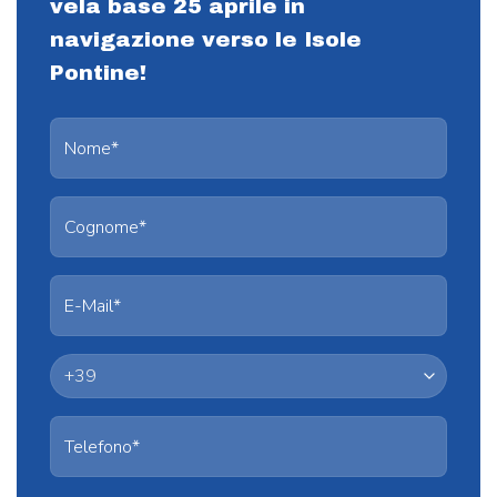
vela base 25 aprile in
navigazione verso le Isole
Pontine!