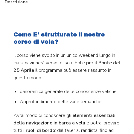
Descrizione
Come E’ strutturato il nostro
corso di vela?
Il corso viene svolto in un unico weekend lungo in
cui si navigherà verso le Isole Eolie
per il Ponte del
25 Aprile
il programma può essere riassunto in
questo modo:
panoramica generale delle conoscenze veliche;
Approfondimento delle varie tematiche.
Avrai modo di conoscere gli
elementi essenziali
della navigazione in barca a vela
e potrai provare
tutti
i ruoli di bordo
: dal tailer al randista, fino ad