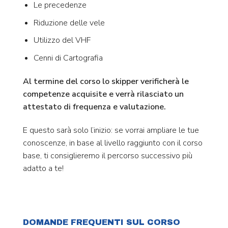
Le precedenze
Riduzione delle vele
Utilizzo del VHF
Cenni di Cartografia
Al termine del corso lo skipper verificherà le
competenze acquisite e verrà rilasciato un
attestato di frequenza e valutazione.
E questo sarà solo l’inizio: se vorrai ampliare le tue
conoscenze, in base al livello raggiunto con il corso
base, ti consiglieremo il percorso successivo più
adatto a te!
DOMANDE FREQUENTI SUL CORSO