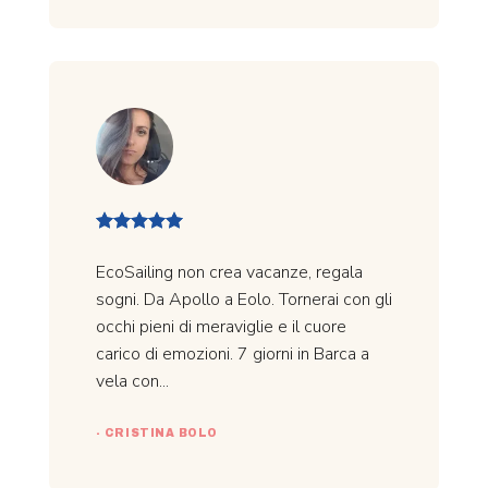
EcoSailing non crea vacanze, regala
sogni. Da Apollo a Eolo. Tornerai con gli
occhi pieni di meraviglie e il cuore
carico di emozioni. 7 giorni in Barca a
vela con...
- CRISTINA BOLO